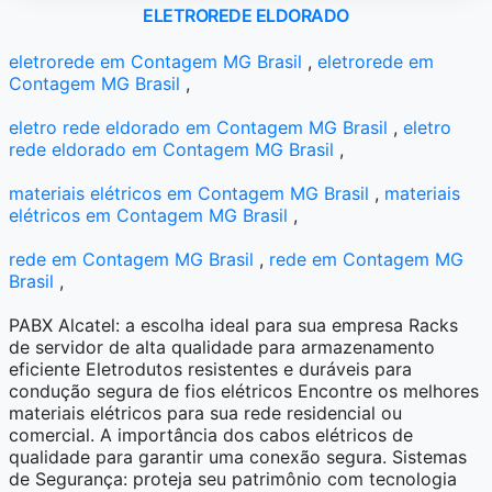
ELETROREDE ELDORADO
eletrorede em Contagem MG Brasil
,
eletrorede em
Contagem MG Brasil
,
eletro rede eldorado em Contagem MG Brasil
,
eletro
rede eldorado em Contagem MG Brasil
,
materiais elétricos em Contagem MG Brasil
,
materiais
elétricos em Contagem MG Brasil
,
rede em Contagem MG Brasil
,
rede em Contagem MG
Brasil
,
PABX Alcatel: a escolha ideal para sua empresa Racks
de servidor de alta qualidade para armazenamento
eficiente Eletrodutos resistentes e duráveis para
condução segura de fios elétricos Encontre os melhores
materiais elétricos para sua rede residencial ou
comercial. A importância dos cabos elétricos de
qualidade para garantir uma conexão segura. Sistemas
de Segurança: proteja seu patrimônio com tecnologia