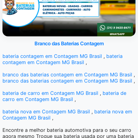
Branco das Baterias Contagem
bateria contagem em Contagem MG Brasil
,
bateria
contagem em Contagem MG Brasil
,
branco das baterias contagem em Contagem MG Brasil
,
branco das baterias contagem em Contagem MG Brasil
,
bateria de carro em Contagem MG Brasil
,
bateria de
carro em Contagem MG Brasil
,
bateria nova em Contagem MG Brasil
,
bateria nova em
Contagem MG Brasil
,
Encontre a melhor bateria automotiva para o seu carro
agora mesmo Troque sua bateria usada por uma bateria