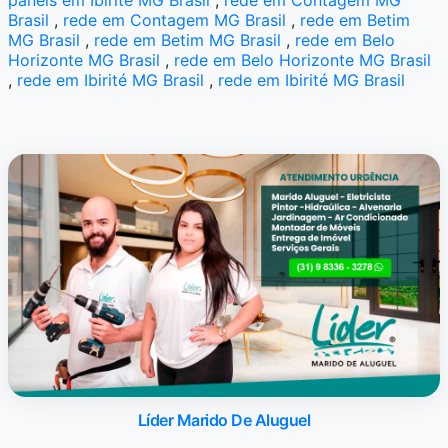
Brasil
,
rede em Contagem MG Brasil
,
rede em Betim
MG Brasil
,
rede em Betim MG Brasil
,
rede em Belo
Horizonte MG Brasil
,
rede em Belo Horizonte MG Brasil
,
rede em Ibirité MG Brasil
,
rede em Ibirité MG Brasil
Líder Marido De Aluguel