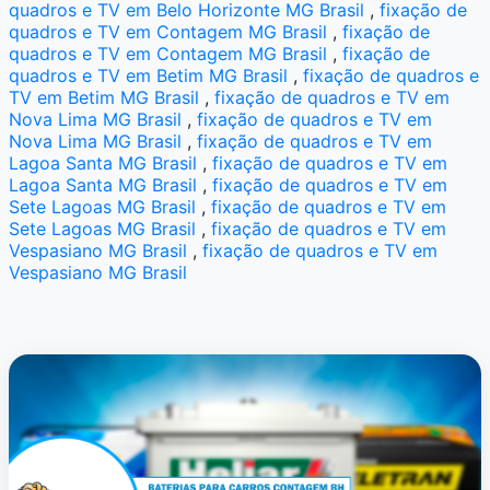
quadros e TV em Belo Horizonte MG Brasil
,
fixação de
quadros e TV em Contagem MG Brasil
,
fixação de
quadros e TV em Contagem MG Brasil
,
fixação de
quadros e TV em Betim MG Brasil
,
fixação de quadros e
TV em Betim MG Brasil
,
fixação de quadros e TV em
Nova Lima MG Brasil
,
fixação de quadros e TV em
Nova Lima MG Brasil
,
fixação de quadros e TV em
Lagoa Santa MG Brasil
,
fixação de quadros e TV em
Lagoa Santa MG Brasil
,
fixação de quadros e TV em
Sete Lagoas MG Brasil
,
fixação de quadros e TV em
Sete Lagoas MG Brasil
,
fixação de quadros e TV em
Vespasiano MG Brasil
,
fixação de quadros e TV em
Vespasiano MG Brasil