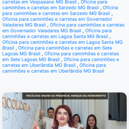
carretas em Vespasiano MG Brasil
,
Oficina para
caminhões e carretas em Sarzedo MG Brasil
,
Oficina
para caminhões e carretas em Sarzedo MG Brasil
,
Oficina para caminhões e carretas em Governador
Valadares MG Brasil
,
Oficina para caminhões e carretas
em Governador Valadares MG Brasil
,
Oficina para
caminhões e carretas em Lagoa Santa MG Brasil
,
Oficina para caminhões e carretas em Lagoa Santa MG
Brasil
,
Oficina para caminhões e carretas em Sete
Lagoas MG Brasil
,
Oficina para caminhões e carretas
em Sete Lagoas MG Brasil
,
Oficina para caminhões e
carretas em Uberlândia MG Brasil
,
Oficina para
caminhões e carretas em Uberlândia MG Brasil