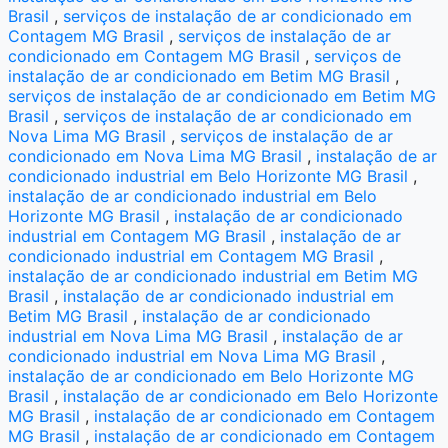
Brasil
,
serviços de instalação de ar condicionado em
Contagem MG Brasil
,
serviços de instalação de ar
condicionado em Contagem MG Brasil
,
serviços de
instalação de ar condicionado em Betim MG Brasil
,
serviços de instalação de ar condicionado em Betim MG
Brasil
,
serviços de instalação de ar condicionado em
Nova Lima MG Brasil
,
serviços de instalação de ar
condicionado em Nova Lima MG Brasil
,
instalação de ar
condicionado industrial em Belo Horizonte MG Brasil
,
instalação de ar condicionado industrial em Belo
Horizonte MG Brasil
,
instalação de ar condicionado
industrial em Contagem MG Brasil
,
instalação de ar
condicionado industrial em Contagem MG Brasil
,
instalação de ar condicionado industrial em Betim MG
Brasil
,
instalação de ar condicionado industrial em
Betim MG Brasil
,
instalação de ar condicionado
industrial em Nova Lima MG Brasil
,
instalação de ar
condicionado industrial em Nova Lima MG Brasil
,
instalação de ar condicionado em Belo Horizonte MG
Brasil
,
instalação de ar condicionado em Belo Horizonte
MG Brasil
,
instalação de ar condicionado em Contagem
MG Brasil
,
instalação de ar condicionado em Contagem