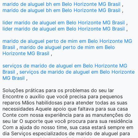
marido de aluguel bh em Belo Horizonte MG Brasil
,
marido de aluguel bh em Belo Horizonte MG Brasil
,
lider marido de aluguel em Belo Horizonte MG Brasil
,
lider marido de aluguel em Belo Horizonte MG Brasil
,
marido de aluguel perto de mim em Belo Horizonte MG
Brasil
,
marido de aluguel perto de mim em Belo
Horizonte MG Brasil
,
serviços de marido de aluguel em Belo Horizonte MG
Brasil
,
serviços de marido de aluguel em Belo Horizonte
MG Brasil
,
Soluções práticas para os problemas do seu lar
Encontre o auxílio que você precisa para pequenos
reparos Mãos habilidosas para atender todas as suas
necessidades Aquele apoio que faltava para sua casa
Conte com nossa experiência para as manutenções do
seu lar O suporte que você procura para sua residência
Com a ajuda do nosso time, sua casa estará sempre em
dia Serviços especializados de marido de aluguel para