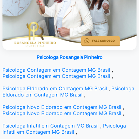
Psicologa Rosangela Pinheiro
Psicologa Contagem em Contagem MG Brasil
,
Psicologa Contagem em Contagem MG Brasil
,
Psicologa Eldorado em Contagem MG Brasil
,
Psicologa
Eldorado em Contagem MG Brasil
,
Psicologa Novo Eldorado em Contagem MG Brasil
,
Psicologa Novo Eldorado em Contagem MG Brasil
,
Psicologa Infatil em Contagem MG Brasil
,
Psicologa
Infatil em Contagem MG Brasil
,