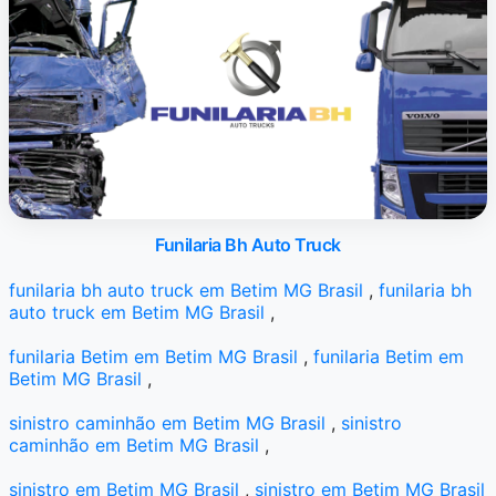
Funilaria Bh Auto Truck
funilaria bh auto truck em Betim MG Brasil
,
funilaria bh
auto truck em Betim MG Brasil
,
funilaria Betim em Betim MG Brasil
,
funilaria Betim em
Betim MG Brasil
,
sinistro caminhão em Betim MG Brasil
,
sinistro
caminhão em Betim MG Brasil
,
sinistro em Betim MG Brasil
,
sinistro em Betim MG Brasil