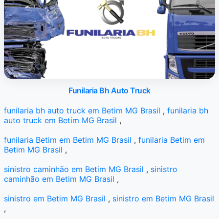
Funilaria Bh Auto Truck
funilaria bh auto truck em Betim MG Brasil
,
funilaria bh
auto truck em Betim MG Brasil
,
funilaria Betim em Betim MG Brasil
,
funilaria Betim em
Betim MG Brasil
,
sinistro caminhão em Betim MG Brasil
,
sinistro
caminhão em Betim MG Brasil
,
sinistro em Betim MG Brasil
,
sinistro em Betim MG Brasil
,