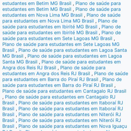
estudantes em Betim MG Brasil
,
Plano de saúde para
estudantes em Betim MG Brasil
,
Plano de saúde para
estudantes em Nova Lima MG Brasil
,
Plano de saúde
para estudantes em Nova Lima MG Brasil
,
Plano de
saúde para estudantes em Ibirité MG Brasil
,
Plano de
saúde para estudantes em Ibirité MG Brasil
,
Plano de
saúde para estudantes em Sete Lagoas MG Brasil
,
Plano de saúde para estudantes em Sete Lagoas MG
Brasil
,
Plano de saúde para estudantes em Lagoa Santa
MG Brasil
,
Plano de saúde para estudantes em Lagoa
Santa MG Brasil
,
Plano de saúde para estudantes em
Angra dos Reis RJ Brasil
,
Plano de saúde para
estudantes em Angra dos Reis RJ Brasil
,
Plano de saúde
para estudantes em Barra do Piraí RJ Brasil
,
Plano de
saúde para estudantes em Barra do Piraí RJ Brasil
,
Plano de saúde para estudantes em Cantagalo RJ Brasil
,
Plano de saúde para estudantes em Cantagalo RJ
Brasil
,
Plano de saúde para estudantes em Itaboraí RJ
Brasil
,
Plano de saúde para estudantes em Itaboraí RJ
Brasil
,
Plano de saúde para estudantes em Niterói RJ
Brasil
,
Plano de saúde para estudantes em Niterói RJ
Brasil
,
Plano de saúde para estudantes em Nova Iguaçu