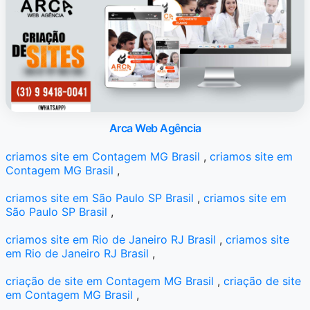
Arca Web Agência
criamos site em Contagem MG Brasil
,
criamos site em
Contagem MG Brasil
,
criamos site em São Paulo SP Brasil
,
criamos site em
São Paulo SP Brasil
,
criamos site em Rio de Janeiro RJ Brasil
,
criamos site
em Rio de Janeiro RJ Brasil
,
criação de site em Contagem MG Brasil
,
criação de site
em Contagem MG Brasil
,