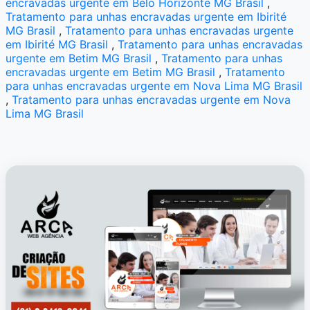
encravadas urgente em Belo Horizonte MG Brasil
,
Tratamento para unhas encravadas urgente em Ibirité
MG Brasil
,
Tratamento para unhas encravadas urgente
em Ibirité MG Brasil
,
Tratamento para unhas encravadas
urgente em Betim MG Brasil
,
Tratamento para unhas
encravadas urgente em Betim MG Brasil
,
Tratamento
para unhas encravadas urgente em Nova Lima MG Brasil
,
Tratamento para unhas encravadas urgente em Nova
Lima MG Brasil