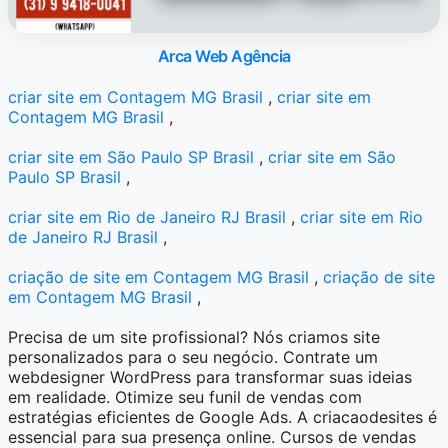
Arca Web Agência
criar site em Contagem MG Brasil
,
criar site em
Contagem MG Brasil
,
criar site em São Paulo SP Brasil
,
criar site em São
Paulo SP Brasil
,
criar site em Rio de Janeiro RJ Brasil
,
criar site em Rio
de Janeiro RJ Brasil
,
criação de site em Contagem MG Brasil
,
criação de site
em Contagem MG Brasil
,
Precisa de um site profissional? Nós criamos site
personalizados para o seu negócio. Contrate um
webdesigner WordPress para transformar suas ideias
em realidade. Otimize seu funil de vendas com
estratégias eficientes de Google Ads. A criacaodesites é
essencial para sua presença online. Cursos de vendas