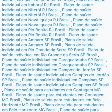
individual em Itaboraí RJ Brasil
,
Plano de saúde
individual em Niterói RJ Brasil
,
Plano de saúde
individual em Niterói RJ Brasil
,
Plano de saúde
individual em Nova Iguaçu RJ Brasil
,
Plano de saúde
individual em Nova Iguaçu RJ Brasil
,
Plano de saúde
individual em Rio Bonito RJ Brasil
,
Plano de saúde
individual em Rio Bonito RJ Brasil
,
Plano de saúde
individual em Amparo SP Brasil
,
Plano de saúde
individual em Amparo SP Brasil
,
Plano de saúde
individual em Rio Grande da Serra SP Brasil
,
Plano de
saúde individual em Rio Grande da Serra SP Brasil
,
Plano de saúde individual em Caraguatatuba SP Brasil
,
Plano de saúde individual em Caraguatatuba SP Brasil
,
Plano de saúde individual em Campos do Jordão SP
Brasil
,
Plano de saúde individual em Campos do Jordão
SP Brasil
,
Plano de saúde individual em Campinas SP
Brasil
,
Plano de saúde individual em Campinas SP Brasil
,
Plano de saúde para estudantes em Contagem MG
Brasil
,
Plano de saúde para estudantes em Contagem
MG Brasil
,
Plano de saúde para estudantes em Belo
Horizonte MG Brasil
,
Plano de saúde para estudantes
em Belo Horizonte MG Brasil
,
Plano de saúde para