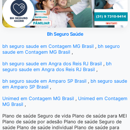
Bh Seguro Saúde
bh seguro saude em Contagem MG Brasil
,
bh seguro
saude em Contagem MG Brasil
,
bh seguro saude em Angra dos Reis RJ Brasil
,
bh
seguro saude em Angra dos Reis RJ Brasil
,
bh seguro saude em Amparo SP Brasil
,
bh seguro saude
em Amparo SP Brasil
,
Unimed em Contagem MG Brasil
,
Unimed em Contagem
MG Brasil
,
Plano de saúde Seguro de vida Plano de saúde para MEI
Plano de saúde por adesão Plano de saúde Seguro de
saúde Plano de saúde individual Plano de saúde para