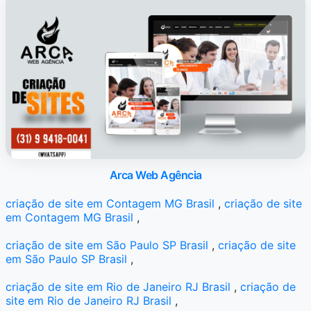
Arca Web Agência
criação de site em Contagem MG Brasil
,
criação de site
em Contagem MG Brasil
,
criação de site em São Paulo SP Brasil
,
criação de site
em São Paulo SP Brasil
,
criação de site em Rio de Janeiro RJ Brasil
,
criação de
site em Rio de Janeiro RJ Brasil
,