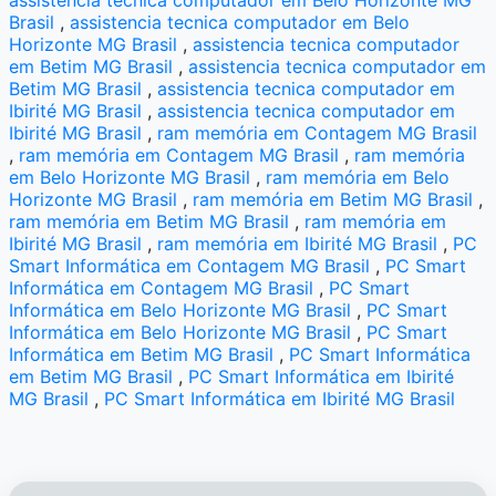
Brasil
,
assistencia tecnica computador em Belo
Horizonte MG Brasil
,
assistencia tecnica computador
em Betim MG Brasil
,
assistencia tecnica computador em
Betim MG Brasil
,
assistencia tecnica computador em
Ibirité MG Brasil
,
assistencia tecnica computador em
Ibirité MG Brasil
,
ram memória em Contagem MG Brasil
,
ram memória em Contagem MG Brasil
,
ram memória
em Belo Horizonte MG Brasil
,
ram memória em Belo
Horizonte MG Brasil
,
ram memória em Betim MG Brasil
,
ram memória em Betim MG Brasil
,
ram memória em
Ibirité MG Brasil
,
ram memória em Ibirité MG Brasil
,
PC
Smart Informática em Contagem MG Brasil
,
PC Smart
Informática em Contagem MG Brasil
,
PC Smart
Informática em Belo Horizonte MG Brasil
,
PC Smart
Informática em Belo Horizonte MG Brasil
,
PC Smart
Informática em Betim MG Brasil
,
PC Smart Informática
em Betim MG Brasil
,
PC Smart Informática em Ibirité
MG Brasil
,
PC Smart Informática em Ibirité MG Brasil