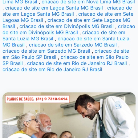
Lima MG Brasil
,
criacao de site em Nova Lima MG Brasil
,
criacao de site em Lagoa Santa MG Brasil
,
criacao de
site em Lagoa Santa MG Brasil
,
criacao de site em Sete
Lagoas MG Brasil
,
criacao de site em Sete Lagoas MG
Brasil
,
criacao de site em Divinópolis MG Brasil
,
criacao
de site em Divinópolis MG Brasil
,
criacao de site em
Santa Luzia MG Brasil
,
criacao de site em Santa Luzia
MG Brasil
,
criacao de site em Sarzedo MG Brasil
,
criacao de site em Sarzedo MG Brasil
,
criacao de site
em São Paulo SP Brasil
,
criacao de site em São Paulo
SP Brasil
,
criacao de site em Rio de Janeiro RJ Brasil
,
criacao de site em Rio de Janeiro RJ Brasil