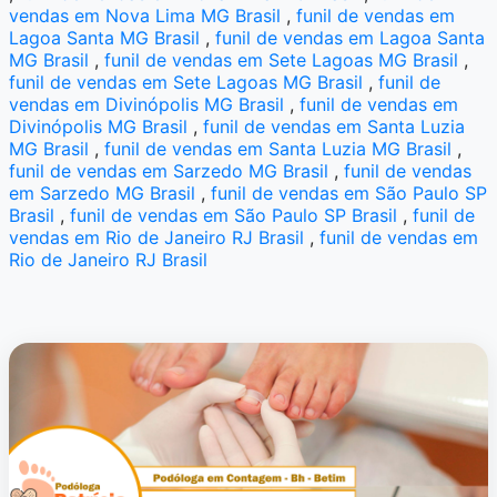
vendas em Nova Lima MG Brasil
,
funil de vendas em
Lagoa Santa MG Brasil
,
funil de vendas em Lagoa Santa
MG Brasil
,
funil de vendas em Sete Lagoas MG Brasil
,
funil de vendas em Sete Lagoas MG Brasil
,
funil de
vendas em Divinópolis MG Brasil
,
funil de vendas em
Divinópolis MG Brasil
,
funil de vendas em Santa Luzia
MG Brasil
,
funil de vendas em Santa Luzia MG Brasil
,
funil de vendas em Sarzedo MG Brasil
,
funil de vendas
em Sarzedo MG Brasil
,
funil de vendas em São Paulo SP
Brasil
,
funil de vendas em São Paulo SP Brasil
,
funil de
vendas em Rio de Janeiro RJ Brasil
,
funil de vendas em
Rio de Janeiro RJ Brasil