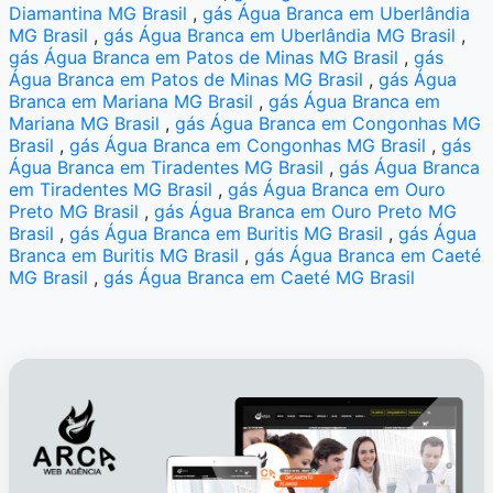
Diamantina MG Brasil
,
gás Água Branca em Uberlândia
MG Brasil
,
gás Água Branca em Uberlândia MG Brasil
,
gás Água Branca em Patos de Minas MG Brasil
,
gás
Água Branca em Patos de Minas MG Brasil
,
gás Água
Branca em Mariana MG Brasil
,
gás Água Branca em
Mariana MG Brasil
,
gás Água Branca em Congonhas MG
Brasil
,
gás Água Branca em Congonhas MG Brasil
,
gás
Água Branca em Tiradentes MG Brasil
,
gás Água Branca
em Tiradentes MG Brasil
,
gás Água Branca em Ouro
Preto MG Brasil
,
gás Água Branca em Ouro Preto MG
Brasil
,
gás Água Branca em Buritis MG Brasil
,
gás Água
Branca em Buritis MG Brasil
,
gás Água Branca em Caeté
MG Brasil
,
gás Água Branca em Caeté MG Brasil