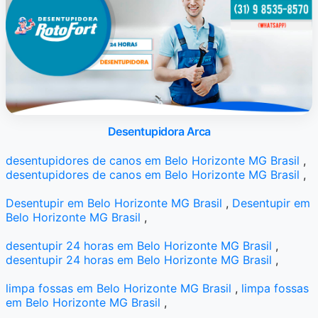
Desentupidora Arca
desentupidores de canos em Belo Horizonte MG Brasil
,
desentupidores de canos em Belo Horizonte MG Brasil
,
Desentupir em Belo Horizonte MG Brasil
,
Desentupir em
Belo Horizonte MG Brasil
,
desentupir 24 horas em Belo Horizonte MG Brasil
,
desentupir 24 horas em Belo Horizonte MG Brasil
,
limpa fossas em Belo Horizonte MG Brasil
,
limpa fossas
em Belo Horizonte MG Brasil
,