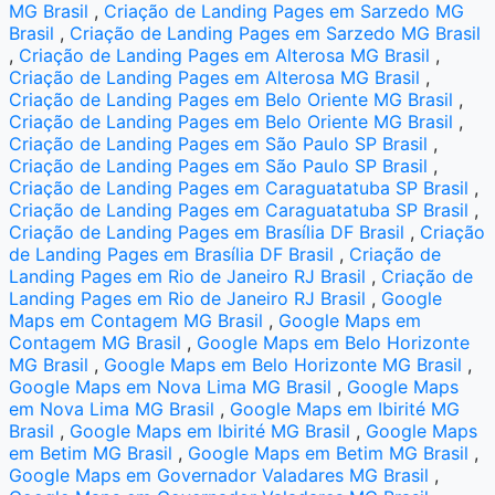
MG Brasil
,
Criação de Landing Pages em Sarzedo MG
Brasil
,
Criação de Landing Pages em Sarzedo MG Brasil
,
Criação de Landing Pages em Alterosa MG Brasil
,
Criação de Landing Pages em Alterosa MG Brasil
,
Criação de Landing Pages em Belo Oriente MG Brasil
,
Criação de Landing Pages em Belo Oriente MG Brasil
,
Criação de Landing Pages em São Paulo SP Brasil
,
Criação de Landing Pages em São Paulo SP Brasil
,
Criação de Landing Pages em Caraguatatuba SP Brasil
,
Criação de Landing Pages em Caraguatatuba SP Brasil
,
Criação de Landing Pages em Brasília DF Brasil
,
Criação
de Landing Pages em Brasília DF Brasil
,
Criação de
Landing Pages em Rio de Janeiro RJ Brasil
,
Criação de
Landing Pages em Rio de Janeiro RJ Brasil
,
Google
Maps em Contagem MG Brasil
,
Google Maps em
Contagem MG Brasil
,
Google Maps em Belo Horizonte
MG Brasil
,
Google Maps em Belo Horizonte MG Brasil
,
Google Maps em Nova Lima MG Brasil
,
Google Maps
em Nova Lima MG Brasil
,
Google Maps em Ibirité MG
Brasil
,
Google Maps em Ibirité MG Brasil
,
Google Maps
em Betim MG Brasil
,
Google Maps em Betim MG Brasil
,
Google Maps em Governador Valadares MG Brasil
,