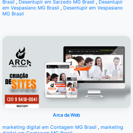
Brasil
,
Desentupir em Sarzedo MG Brasil
,
Desentupir
em Vespasiano MG Brasil
,
Desentupir em Vespasiano
MG Brasil
Arca da Web
marketing digital em Contagem MG Brasil
,
marketing
digital em Contagem MG Brasil
,