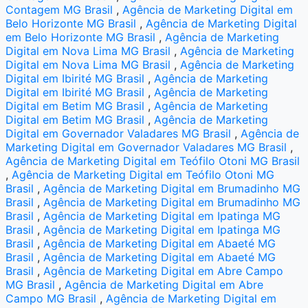
Contagem MG Brasil
,
Agência de Marketing Digital em
Belo Horizonte MG Brasil
,
Agência de Marketing Digital
em Belo Horizonte MG Brasil
,
Agência de Marketing
Digital em Nova Lima MG Brasil
,
Agência de Marketing
Digital em Nova Lima MG Brasil
,
Agência de Marketing
Digital em Ibirité MG Brasil
,
Agência de Marketing
Digital em Ibirité MG Brasil
,
Agência de Marketing
Digital em Betim MG Brasil
,
Agência de Marketing
Digital em Betim MG Brasil
,
Agência de Marketing
Digital em Governador Valadares MG Brasil
,
Agência de
Marketing Digital em Governador Valadares MG Brasil
,
Agência de Marketing Digital em Teófilo Otoni MG Brasil
,
Agência de Marketing Digital em Teófilo Otoni MG
Brasil
,
Agência de Marketing Digital em Brumadinho MG
Brasil
,
Agência de Marketing Digital em Brumadinho MG
Brasil
,
Agência de Marketing Digital em Ipatinga MG
Brasil
,
Agência de Marketing Digital em Ipatinga MG
Brasil
,
Agência de Marketing Digital em Abaeté MG
Brasil
,
Agência de Marketing Digital em Abaeté MG
Brasil
,
Agência de Marketing Digital em Abre Campo
MG Brasil
,
Agência de Marketing Digital em Abre
Campo MG Brasil
,
Agência de Marketing Digital em