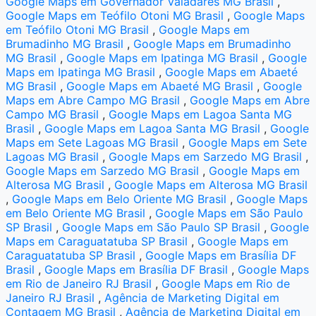
Google Maps em Governador Valadares MG Brasil
,
Google Maps em Teófilo Otoni MG Brasil
,
Google Maps
em Teófilo Otoni MG Brasil
,
Google Maps em
Brumadinho MG Brasil
,
Google Maps em Brumadinho
MG Brasil
,
Google Maps em Ipatinga MG Brasil
,
Google
Maps em Ipatinga MG Brasil
,
Google Maps em Abaeté
MG Brasil
,
Google Maps em Abaeté MG Brasil
,
Google
Maps em Abre Campo MG Brasil
,
Google Maps em Abre
Campo MG Brasil
,
Google Maps em Lagoa Santa MG
Brasil
,
Google Maps em Lagoa Santa MG Brasil
,
Google
Maps em Sete Lagoas MG Brasil
,
Google Maps em Sete
Lagoas MG Brasil
,
Google Maps em Sarzedo MG Brasil
,
Google Maps em Sarzedo MG Brasil
,
Google Maps em
Alterosa MG Brasil
,
Google Maps em Alterosa MG Brasil
,
Google Maps em Belo Oriente MG Brasil
,
Google Maps
em Belo Oriente MG Brasil
,
Google Maps em São Paulo
SP Brasil
,
Google Maps em São Paulo SP Brasil
,
Google
Maps em Caraguatatuba SP Brasil
,
Google Maps em
Caraguatatuba SP Brasil
,
Google Maps em Brasília DF
Brasil
,
Google Maps em Brasília DF Brasil
,
Google Maps
em Rio de Janeiro RJ Brasil
,
Google Maps em Rio de
Janeiro RJ Brasil
,
Agência de Marketing Digital em
Contagem MG Brasil
,
Agência de Marketing Digital em