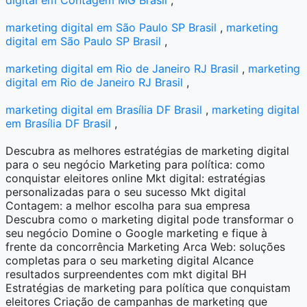
marketing digital em São Paulo SP Brasil
,
marketing
digital em São Paulo SP Brasil
,
marketing digital em Rio de Janeiro RJ Brasil
,
marketing
digital em Rio de Janeiro RJ Brasil
,
marketing digital em Brasília DF Brasil
,
marketing digital
em Brasília DF Brasil
,
Descubra as melhores estratégias de marketing digital
para o seu negócio Marketing para política: como
conquistar eleitores online Mkt digital: estratégias
personalizadas para o seu sucesso Mkt digital
Contagem: a melhor escolha para sua empresa
Descubra como o marketing digital pode transformar o
seu negócio Domine o Google marketing e fique à
frente da concorrência Marketing Arca Web: soluções
completas para o seu marketing digital Alcance
resultados surpreendentes com mkt digital BH
Estratégias de marketing para política que conquistam
eleitores Criação de campanhas de marketing que