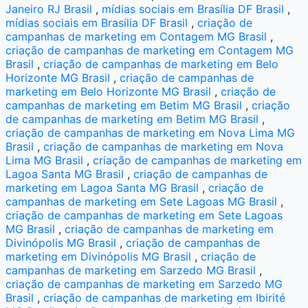
Janeiro RJ Brasil
,
mídias sociais em Brasília DF Brasil
,
mídias sociais em Brasília DF Brasil
,
criação de
campanhas de marketing em Contagem MG Brasil
,
criação de campanhas de marketing em Contagem MG
Brasil
,
criação de campanhas de marketing em Belo
Horizonte MG Brasil
,
criação de campanhas de
marketing em Belo Horizonte MG Brasil
,
criação de
campanhas de marketing em Betim MG Brasil
,
criação
de campanhas de marketing em Betim MG Brasil
,
criação de campanhas de marketing em Nova Lima MG
Brasil
,
criação de campanhas de marketing em Nova
Lima MG Brasil
,
criação de campanhas de marketing em
Lagoa Santa MG Brasil
,
criação de campanhas de
marketing em Lagoa Santa MG Brasil
,
criação de
campanhas de marketing em Sete Lagoas MG Brasil
,
criação de campanhas de marketing em Sete Lagoas
MG Brasil
,
criação de campanhas de marketing em
Divinópolis MG Brasil
,
criação de campanhas de
marketing em Divinópolis MG Brasil
,
criação de
campanhas de marketing em Sarzedo MG Brasil
,
criação de campanhas de marketing em Sarzedo MG
Brasil
,
criação de campanhas de marketing em Ibirité