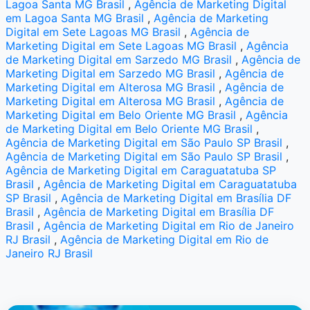
Lagoa Santa MG Brasil
,
Agência de Marketing Digital
em Lagoa Santa MG Brasil
,
Agência de Marketing
Digital em Sete Lagoas MG Brasil
,
Agência de
Marketing Digital em Sete Lagoas MG Brasil
,
Agência
de Marketing Digital em Sarzedo MG Brasil
,
Agência de
Marketing Digital em Sarzedo MG Brasil
,
Agência de
Marketing Digital em Alterosa MG Brasil
,
Agência de
Marketing Digital em Alterosa MG Brasil
,
Agência de
Marketing Digital em Belo Oriente MG Brasil
,
Agência
de Marketing Digital em Belo Oriente MG Brasil
,
Agência de Marketing Digital em São Paulo SP Brasil
,
Agência de Marketing Digital em São Paulo SP Brasil
,
Agência de Marketing Digital em Caraguatatuba SP
Brasil
,
Agência de Marketing Digital em Caraguatatuba
SP Brasil
,
Agência de Marketing Digital em Brasília DF
Brasil
,
Agência de Marketing Digital em Brasília DF
Brasil
,
Agência de Marketing Digital em Rio de Janeiro
RJ Brasil
,
Agência de Marketing Digital em Rio de
Janeiro RJ Brasil