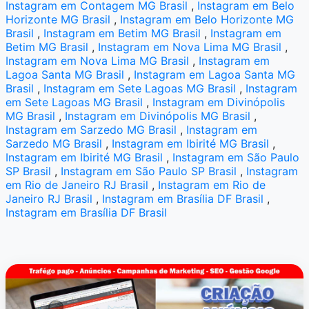
Instagram em Contagem MG Brasil
,
Instagram em Belo
Horizonte MG Brasil
,
Instagram em Belo Horizonte MG
Brasil
,
Instagram em Betim MG Brasil
,
Instagram em
Betim MG Brasil
,
Instagram em Nova Lima MG Brasil
,
Instagram em Nova Lima MG Brasil
,
Instagram em
Lagoa Santa MG Brasil
,
Instagram em Lagoa Santa MG
Brasil
,
Instagram em Sete Lagoas MG Brasil
,
Instagram
em Sete Lagoas MG Brasil
,
Instagram em Divinópolis
MG Brasil
,
Instagram em Divinópolis MG Brasil
,
Instagram em Sarzedo MG Brasil
,
Instagram em
Sarzedo MG Brasil
,
Instagram em Ibirité MG Brasil
,
Instagram em Ibirité MG Brasil
,
Instagram em São Paulo
SP Brasil
,
Instagram em São Paulo SP Brasil
,
Instagram
em Rio de Janeiro RJ Brasil
,
Instagram em Rio de
Janeiro RJ Brasil
,
Instagram em Brasília DF Brasil
,
Instagram em Brasília DF Brasil