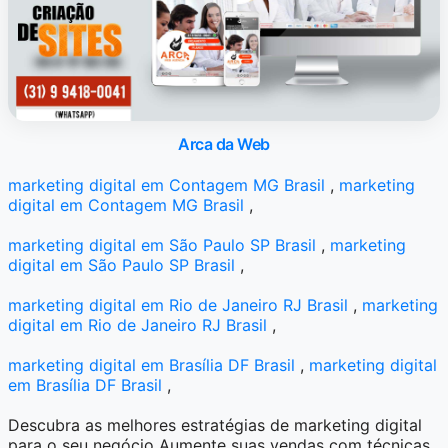
Arca da Web
marketing digital em Contagem MG Brasil
,
marketing
digital em Contagem MG Brasil
,
marketing digital em São Paulo SP Brasil
,
marketing
digital em São Paulo SP Brasil
,
marketing digital em Rio de Janeiro RJ Brasil
,
marketing
digital em Rio de Janeiro RJ Brasil
,
marketing digital em Brasília DF Brasil
,
marketing digital
em Brasília DF Brasil
,
Descubra as melhores estratégias de marketing digital
para o seu negócio Aumente suas vendas com técnicas