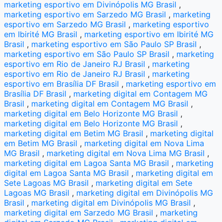
marketing esportivo em Divinópolis MG Brasil
,
marketing esportivo em Sarzedo MG Brasil
,
marketing
esportivo em Sarzedo MG Brasil
,
marketing esportivo
em Ibirité MG Brasil
,
marketing esportivo em Ibirité MG
Brasil
,
marketing esportivo em São Paulo SP Brasil
,
marketing esportivo em São Paulo SP Brasil
,
marketing
esportivo em Rio de Janeiro RJ Brasil
,
marketing
esportivo em Rio de Janeiro RJ Brasil
,
marketing
esportivo em Brasília DF Brasil
,
marketing esportivo em
Brasília DF Brasil
,
marketing digital em Contagem MG
Brasil
,
marketing digital em Contagem MG Brasil
,
marketing digital em Belo Horizonte MG Brasil
,
marketing digital em Belo Horizonte MG Brasil
,
marketing digital em Betim MG Brasil
,
marketing digital
em Betim MG Brasil
,
marketing digital em Nova Lima
MG Brasil
,
marketing digital em Nova Lima MG Brasil
,
marketing digital em Lagoa Santa MG Brasil
,
marketing
digital em Lagoa Santa MG Brasil
,
marketing digital em
Sete Lagoas MG Brasil
,
marketing digital em Sete
Lagoas MG Brasil
,
marketing digital em Divinópolis MG
Brasil
,
marketing digital em Divinópolis MG Brasil
,
marketing digital em Sarzedo MG Brasil
,
marketing