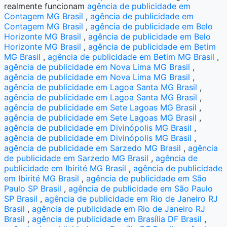
realmente funcionam
agência de publicidade em
Contagem MG Brasil
,
agência de publicidade em
Contagem MG Brasil
,
agência de publicidade em Belo
Horizonte MG Brasil
,
agência de publicidade em Belo
Horizonte MG Brasil
,
agência de publicidade em Betim
MG Brasil
,
agência de publicidade em Betim MG Brasil
,
agência de publicidade em Nova Lima MG Brasil
,
agência de publicidade em Nova Lima MG Brasil
,
agência de publicidade em Lagoa Santa MG Brasil
,
agência de publicidade em Lagoa Santa MG Brasil
,
agência de publicidade em Sete Lagoas MG Brasil
,
agência de publicidade em Sete Lagoas MG Brasil
,
agência de publicidade em Divinópolis MG Brasil
,
agência de publicidade em Divinópolis MG Brasil
,
agência de publicidade em Sarzedo MG Brasil
,
agência
de publicidade em Sarzedo MG Brasil
,
agência de
publicidade em Ibirité MG Brasil
,
agência de publicidade
em Ibirité MG Brasil
,
agência de publicidade em São
Paulo SP Brasil
,
agência de publicidade em São Paulo
SP Brasil
,
agência de publicidade em Rio de Janeiro RJ
Brasil
,
agência de publicidade em Rio de Janeiro RJ
Brasil
,
agência de publicidade em Brasília DF Brasil
,