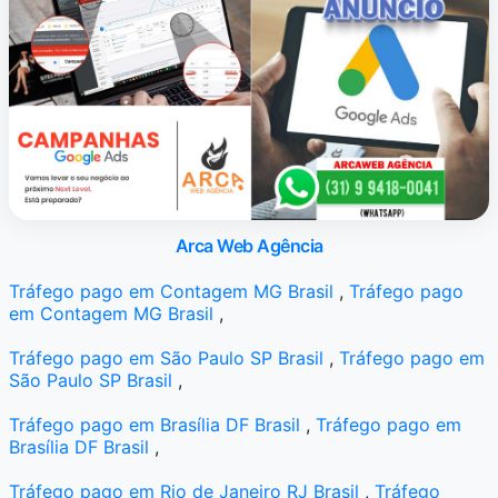
Arca Web Agência
Tráfego pago em Contagem MG Brasil
,
Tráfego pago
em Contagem MG Brasil
,
Tráfego pago em São Paulo SP Brasil
,
Tráfego pago em
São Paulo SP Brasil
,
Tráfego pago em Brasília DF Brasil
,
Tráfego pago em
Brasília DF Brasil
,
Tráfego pago em Rio de Janeiro RJ Brasil
,
Tráfego