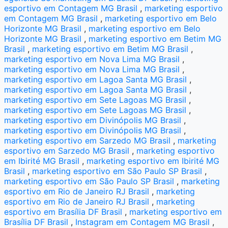
esportivo em Contagem MG Brasil
,
marketing esportivo
em Contagem MG Brasil
,
marketing esportivo em Belo
Horizonte MG Brasil
,
marketing esportivo em Belo
Horizonte MG Brasil
,
marketing esportivo em Betim MG
Brasil
,
marketing esportivo em Betim MG Brasil
,
marketing esportivo em Nova Lima MG Brasil
,
marketing esportivo em Nova Lima MG Brasil
,
marketing esportivo em Lagoa Santa MG Brasil
,
marketing esportivo em Lagoa Santa MG Brasil
,
marketing esportivo em Sete Lagoas MG Brasil
,
marketing esportivo em Sete Lagoas MG Brasil
,
marketing esportivo em Divinópolis MG Brasil
,
marketing esportivo em Divinópolis MG Brasil
,
marketing esportivo em Sarzedo MG Brasil
,
marketing
esportivo em Sarzedo MG Brasil
,
marketing esportivo
em Ibirité MG Brasil
,
marketing esportivo em Ibirité MG
Brasil
,
marketing esportivo em São Paulo SP Brasil
,
marketing esportivo em São Paulo SP Brasil
,
marketing
esportivo em Rio de Janeiro RJ Brasil
,
marketing
esportivo em Rio de Janeiro RJ Brasil
,
marketing
esportivo em Brasília DF Brasil
,
marketing esportivo em
Brasília DF Brasil
,
Instagram em Contagem MG Brasil
,