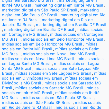
digital em Sarzedo MG Brasil
,
marketing digital em
Ibirité MG Brasil
,
marketing digital em Ibirité MG Brasil
,
marketing digital em São Paulo SP Brasil
,
marketing
digital em São Paulo SP Brasil
,
marketing digital em Rio
de Janeiro RJ Brasil
,
marketing digital em Rio de
Janeiro RJ Brasil
,
marketing digital em Brasília DF Brasil
,
marketing digital em Brasília DF Brasil
,
mídias sociais
em Contagem MG Brasil
,
mídias sociais em Contagem
MG Brasil
,
mídias sociais em Belo Horizonte MG Brasil
,
mídias sociais em Belo Horizonte MG Brasil
,
mídias
sociais em Betim MG Brasil
,
mídias sociais em Betim
MG Brasil
,
mídias sociais em Nova Lima MG Brasil
,
mídias sociais em Nova Lima MG Brasil
,
mídias sociais
em Lagoa Santa MG Brasil
,
mídias sociais em Lagoa
Santa MG Brasil
,
mídias sociais em Sete Lagoas MG
Brasil
,
mídias sociais em Sete Lagoas MG Brasil
,
mídias
sociais em Divinópolis MG Brasil
,
mídias sociais em
Divinópolis MG Brasil
,
mídias sociais em Sarzedo MG
Brasil
,
mídias sociais em Sarzedo MG Brasil
,
mídias
sociais em Ibirité MG Brasil
,
mídias sociais em Ibirité
MG Brasil
,
mídias sociais em São Paulo SP Brasil
,
mídias sociais em São Paulo SP Brasil
,
mídias sociais
em Rio de Janeiro RJ Brasil
,
mídias sociais em Rio de