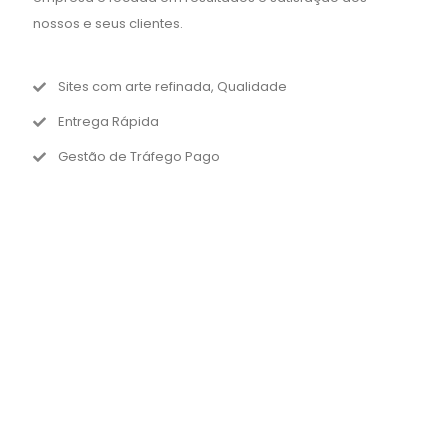
nossos e seus clientes.
Sites com arte refinada, Qualidade
Entrega Rápida
Gestão de Tráfego Pago