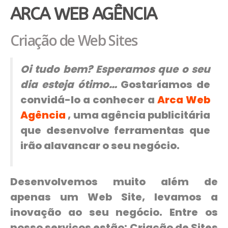
ARCA WEB AGÊNCIA
Criação de Web Sites
Oi tudo bem? Esperamos que o seu
dia esteja ótimo…
Gostaríamos de
convidá-lo a conhecer a
Arca Web
Agência
, uma agência publicitária
que desenvolve ferramentas que
irão alavancar o seu negócio.
Desenvolvemos muito além de
apenas um Web Site, levamos a
inovação ao seu negócio. Entre os
nosso serviços estão: Criação de Sites