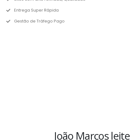
Entrega Super Rápida
Gestão de Tráfego Pago
João Marcos leite