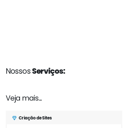
Nossos
Serviços:
Veja mais...
Criação de Sites