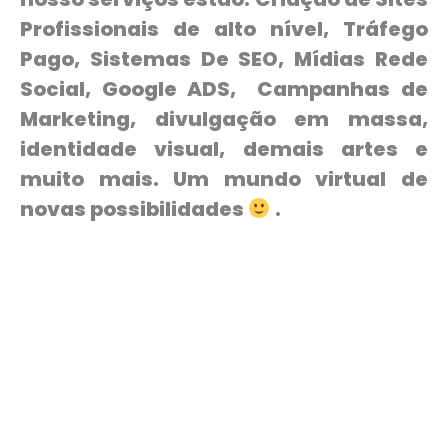
Profissionais de alto nível, Tráfego
Pago, Sistemas De SEO, Mídias Rede
Social, Google ADS, Campanhas de
Marketing, divulgação em massa,
identidade visual, demais artes e
muito mais. Um mundo virtual de
novas possibilidades
.