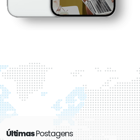
Últimas
Postagens