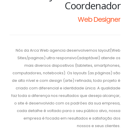
Coordenador
Web Designer
Nós da Arca Web agencia desenvolvemos layout(Web
Sites/paginas) ultra responsivo(adaptável) atende os
mais diversos dispositivos (tabletes, smartphones,
computadores, notebooks). Os layouts (as páginas) são
de alto nível e com design (arte) refinada, todo projeto é
criado com diferencial e identidade única. A qualidade
faz toda a diferença nos resultados que deseja alcançar,
o site é desenvolvido com os padrões da sua empresa,
cada detalhe é voltado para o seu público alvo, nossa
empresa é focada em resultados e satisfação dos
nossos e seus clientes.