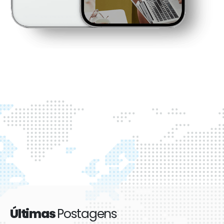
Últimas
Postagens