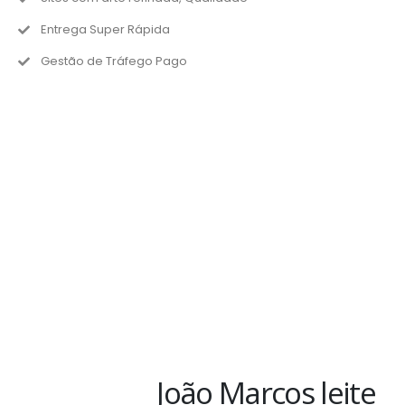
Entrega Super Rápida
Gestão de Tráfego Pago
João Marcos leite