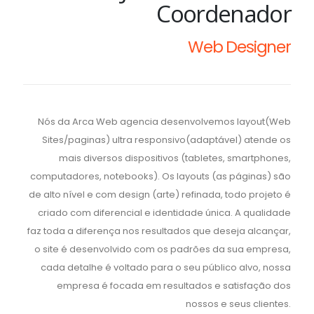
Coordenador
Web Designer
Nós da Arca Web agencia desenvolvemos layout(Web
Sites/paginas) ultra responsivo(adaptável) atende os
mais diversos dispositivos (tabletes, smartphones,
computadores, notebooks). Os layouts (as páginas) são
de alto nível e com design (arte) refinada, todo projeto é
criado com diferencial e identidade única. A qualidade
faz toda a diferença nos resultados que deseja alcançar,
o site é desenvolvido com os padrões da sua empresa,
cada detalhe é voltado para o seu público alvo, nossa
empresa é focada em resultados e satisfação dos
nossos e seus clientes.