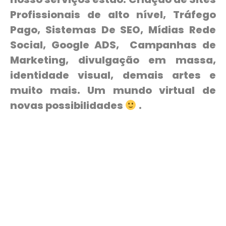
Profissionais de alto nível, Tráfego
Pago, Sistemas De SEO, Mídias Rede
Social, Google ADS, Campanhas de
Marketing, divulgação em massa,
identidade visual, demais artes e
muito mais. Um mundo virtual de
novas possibilidades
.