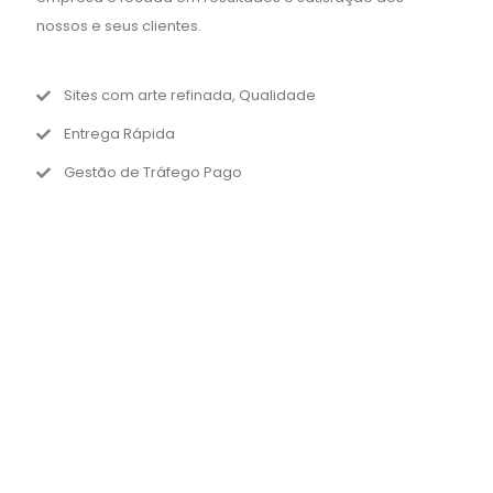
nossos e seus clientes.
Sites com arte refinada, Qualidade
Entrega Rápida
Gestão de Tráfego Pago