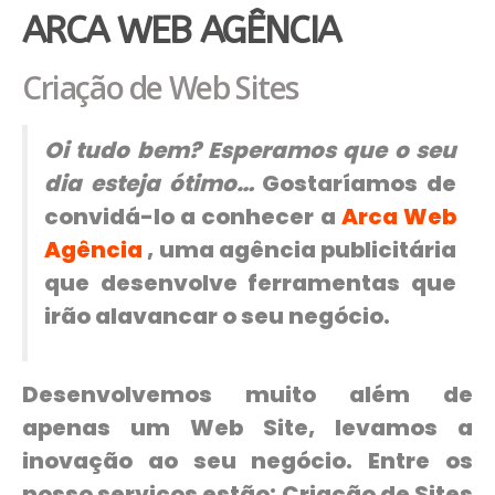
ARCA WEB AGÊNCIA
Criação de Web Sites
Oi tudo bem? Esperamos que o seu
dia esteja ótimo…
Gostaríamos de
convidá-lo a conhecer a
Arca Web
Agência
, uma agência publicitária
que desenvolve ferramentas que
irão alavancar o seu negócio.
Desenvolvemos muito além de
apenas um Web Site, levamos a
inovação ao seu negócio. Entre os
nosso serviços estão: Criação de Sites